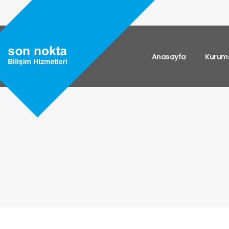
Anasayfa
Kurum