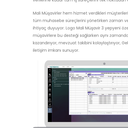
Mali Müşavirler hem hizmet verdikleri müşteriler
tüm muhasebe süreçlerini yönetirken zaman ve
ihtiyaç duyuyor. Logo Mali Müşavir 3 yepyeni özel
müşavirlere bu desteği sağlarken aynı zamanda
kazandırıyor, mevzuat takibini kolaylaştırıyor, Gel
iletişim imkanı sunuyor.