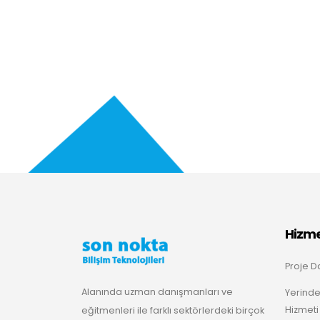
Hizme
Proje D
Alanında uzman danışmanları ve
Yerinde
Hizmeti
eğitmenleri ile farklı sektörlerdeki birçok