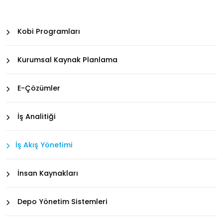
Kobi Programları
Kurumsal Kaynak Planlama
E-Çözümler
İş Analitiği
İş Akış Yönetimi
İnsan Kaynakları
Depo Yönetim Sistemleri