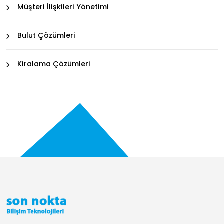
Müşteri İlişkileri Yönetimi
Bulut Çözümleri
Kiralama Çözümleri