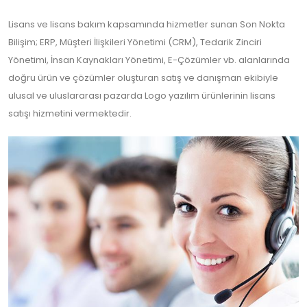
Lisans ve lisans bakım kapsamında hizmetler sunan Son Nokta
Bilişim; ERP, Müşteri İlişkileri Yönetimi (CRM), Tedarik Zinciri
Yönetimi, İnsan Kaynakları Yönetimi, E-Çözümler vb. alanlarında
doğru ürün ve çözümler oluşturan satış ve danışman ekibiyle
ulusal ve uluslararası pazarda Logo yazılım ürünlerinin lisans
satışı hizmetini vermektedir.