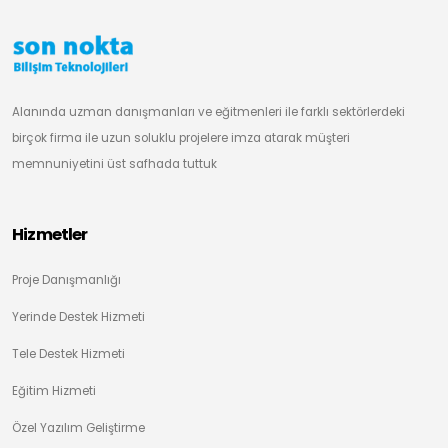
Alanında uzman danışmanları ve eğitmenleri ile farklı sektörlerdeki
birçok firma ile uzun soluklu projelere imza atarak müşteri
memnuniyetini üst safhada tuttuk
Hizmetler
Proje Danışmanlığı
Yerinde Destek Hizmeti
Tele Destek Hizmeti
Eğitim Hizmeti
Özel Yazılım Geliştirme