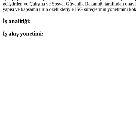
geliştirilen ve Çalışma ve Sosyal Güvenlik Bakanlığı tarafından ona
yapısı ve kapsamlı ürün özellikleriyle İSG süreçlerinin yönetimini kola
İş analitiği:
İş akış yönetimi: