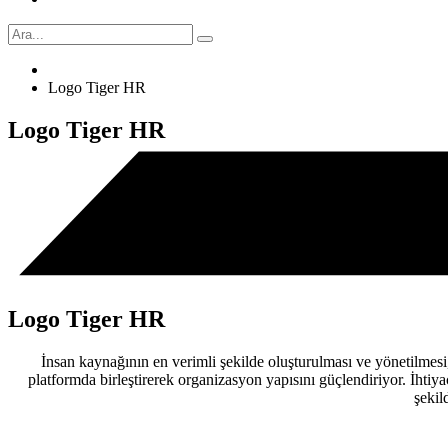
Logo Tiger HR
Logo Tiger HR
Logo Tiger HR
İnsan kaynağının en verimli şekilde oluşturulması ve yönetilmesi
platformda birleştirerek organizasyon yapısını güçlendiriyor. İhti
şekil